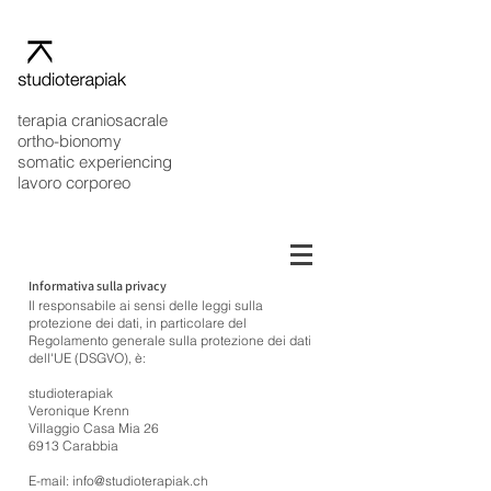
terapia craniosacrale
ortho-bionomy
somatic experiencing
lavoro corporeo
Informativa sulla privacy
Il responsabile ai sensi delle leggi sulla
protezione dei dati, in particolare del
Regolamento generale sulla protezione dei dati
dell'UE (DSGVO), è:
studioterapiak
Veronique Krenn
Villaggio Casa Mia 26
6913 Carabbia
E-mail: info@studioterapiak.ch