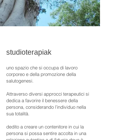
studioterapiak
uno spazio che si occupa di lavoro
corporeo e della promozione della
salutogenesi.
Attraverso diversi approcci terapeutici si
dedica a favorire il benessere della
persona, considerando l’individuo nella
sua totalità.
dedito a creare un contenitore in cui la
persona si possa sentire accolta in una
relazione autentica e di fiducia dove è