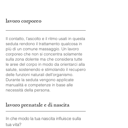
lavoro corporeo
Il contatto, l’ascolto e il ritmo usati in questa
seduta rendono il trattamento qualcosa in
più di un comune massaggio. Un lavoro
corporeo che non si concentra solamente
sulla zona dolente ma che considera tutte
le aree del corpo in modo da orientarci alla
salute, sostenendo e stimolando il recupero
delle funzioni naturali dell’organismo.
Durante la seduta vengono applicate
manualità e competenze in base alle
necessità della persona.
lavoro prenatale e di nascita
In che modo la tua nascita influisce sulla
tua vita?